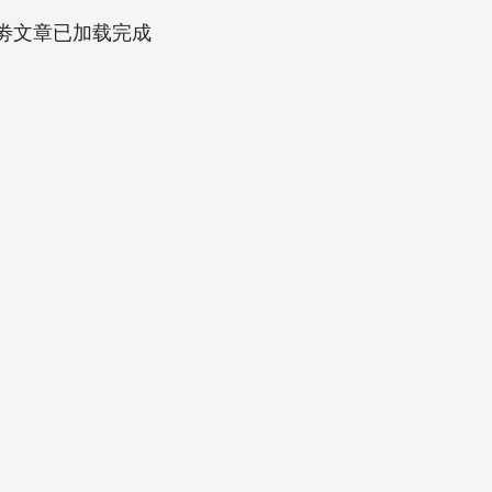
劵文章已加载完成