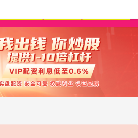
在线股票配资网
短期股票配资
靠谱股票配资门户