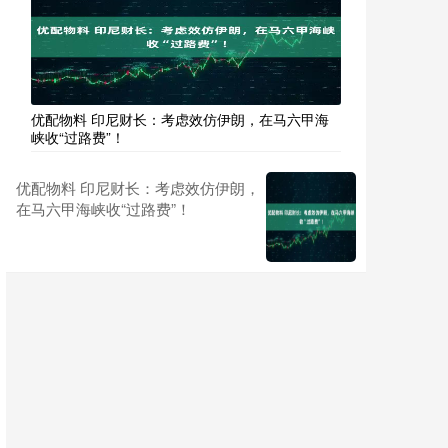
优配物料 印尼财长：考虑效仿伊朗，在马六甲海
峡收“过路费”！
优配物料 印尼财长：考虑效仿伊朗，
在马六甲海峡收“过路费”！