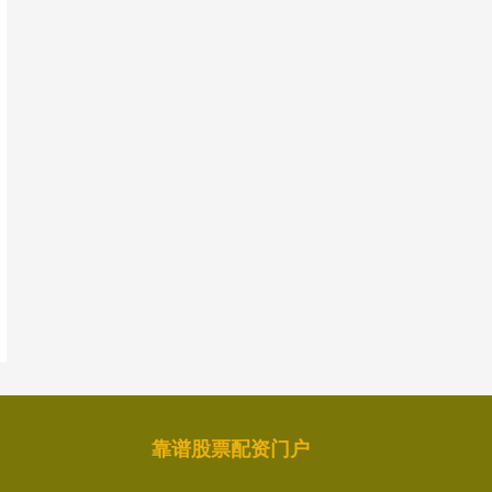
靠谱股票配资门户