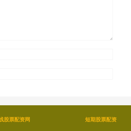
线股票配资网
短期股票配资