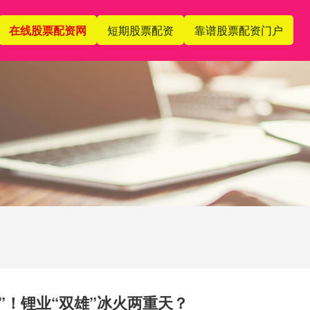
在线股票配资网
短期股票配资
靠谱股票配资门户
窄”！锂业“双雄”冰火两重天？