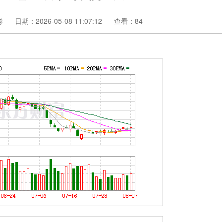
劵
日期：2026-05-08 11:07:12
查看：84