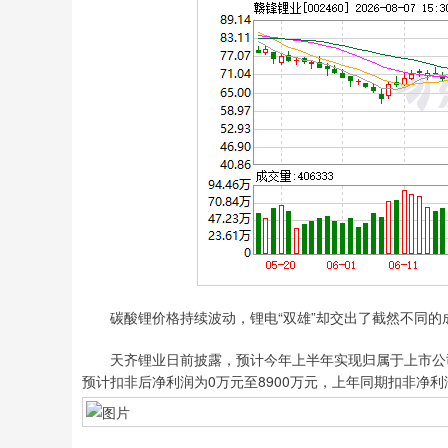
碳酸锂价格持续波动，锂电“双雄”却交出了截然不同的
天齐锂业日前披露，预计今年上半年实现归属于上市公司股东
预计扣非后净利润为0万元至8900万元，上年同期扣非净利润