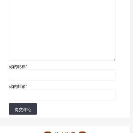
你的昵称
*
你的邮箱
*
提交评论