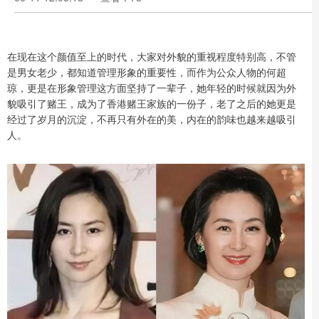
在现在这个颜值至上的时代，大家对外貌的重视程度特别高，不管
是男女老少，都知道管理形象的重要性，而作为公众人物的何超
琼，更是在形象管理这方面坚持了一辈子，她年轻的时候就因为外
貌吸引了赌王，成为了香港赌王家族的一份子，老了之后的她更是
经过了岁月的沉淀，不再只有外在的美，内在的韵味也越来越吸引
人。