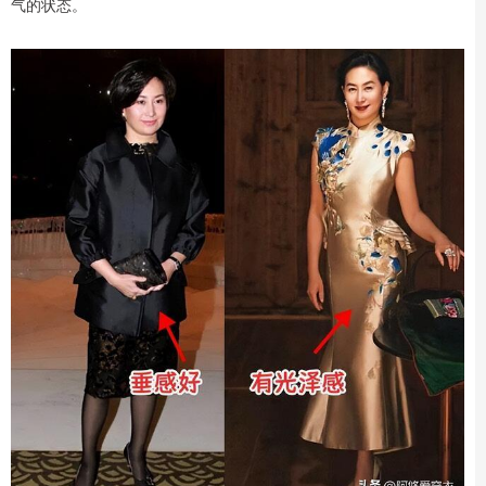
气的状态。