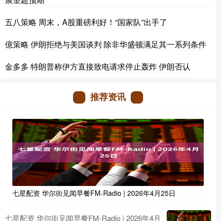
五八策略 周末，A股重磅利好！“国家队”出手了
億策略 伊朗拒绝与美国谈判 除非华盛顿满足其一系列条件
金多多 特朗普称伊方直接致电请求停止轰炸 伊朗否认
推荐资讯
七星配资 华尔街见闻早餐FM-Radio | 2026年4月25日
七星配资 华尔街见闻早餐FM-Radio | 2026年4月