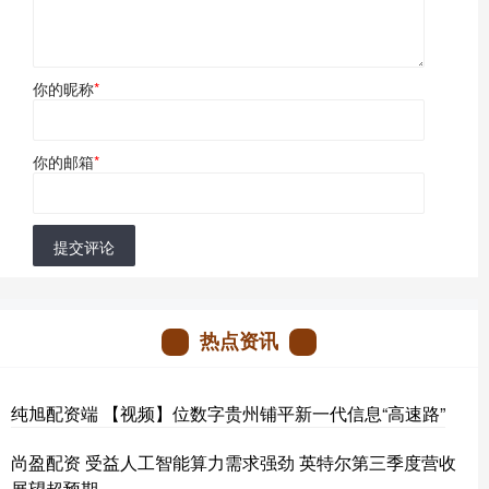
你的昵称
*
你的邮箱
*
提交评论
热点资讯
纯旭配资端 【视频】位数字贵州铺平新一代信息“高速路”
尚盈配资 受益人工智能算力需求强劲 英特尔第三季度营收
展望超预期