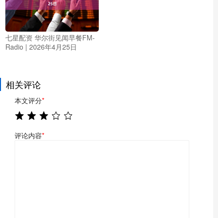
七星配资 华尔街见闻早餐FM-
Radio | 2026年4月25日
相关评论
本文评分
*
评论内容
*