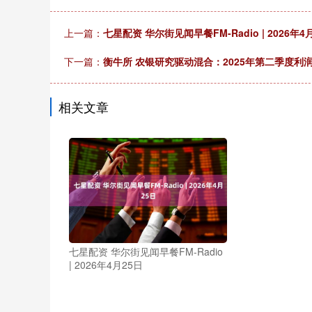
上一篇：
七星配资 华尔街见闻早餐FM-Radio | 2026年4
下一篇：
衡牛所 农银研究驱动混合：2025年第二季度利润2
相关文章
七星配资 华尔街见闻早餐FM-Radio
| 2026年4月25日