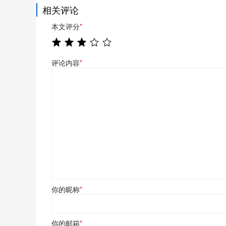
相关评论
本文评分
*
评论内容
*
你的昵称
*
你的邮箱
*