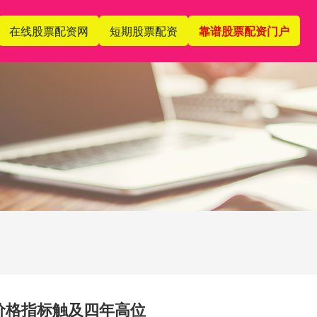
在线股票配资网
短期股票配资
靠谱股票配资门户
价格指标触及四年高位