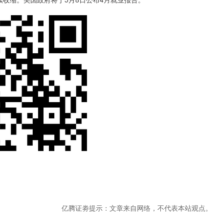
亿腾证劵提示：文章来自网络，不代表本站观点。