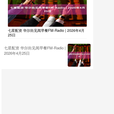
七星配资 华尔街见闻早餐FM-Radio | 2026年4月
25日
七星配资 华尔街见闻早餐FM-Radio |
2026年4月25日