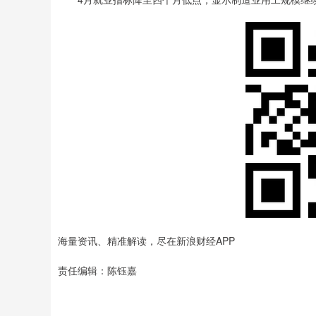
海量资讯、精准解读，尽在新浪财经APP
责任编辑：陈钰嘉